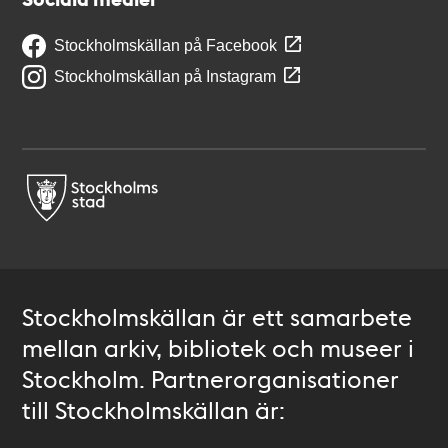
Stockholmskällan på Facebook
Stockholmskällan på Instagram
Stockholmskällan är ett samarbete
mellan arkiv, bibliotek och museer i
Stockholm. Partnerorganisationer
till Stockholmskällan är: