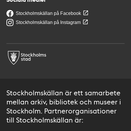
Stockholmskällan på Facebook
Stockholmskällan på Instagram
Stockholmskällan är ett samarbete
mellan arkiv, bibliotek och museer i
Stockholm. Partnerorganisationer
till Stockholmskällan är: