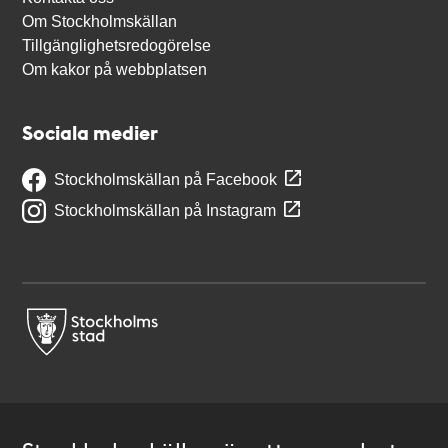
Om Stockholmskällan
Tillgänglighetsredogörelse
Om kakor på webbplatsen
Sociala medier
Stockholmskällan på Facebook
Stockholmskällan på Instagram