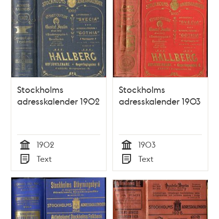
Stockholms
Stockholms
adresskalender 1902
adresskalender 1903
1902
1903
Tid
Tid
Text
Text
Typ
Typ