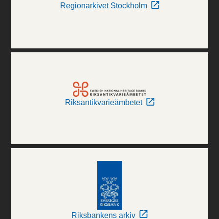
Regionarkivet Stockholm
Riksantikvarieämbetet
Riksbankens arkiv