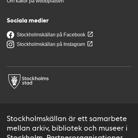
Om kakor på webbplatsen
Sociala medier
Stockholmskällan på Facebook
Stockholmskällan på Instagram
Stockholmskällan är ett samarbete
mellan arkiv, bibliotek och museer i
Stockholm. Partnerorganisationer