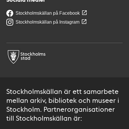
Stockholmskällan på Facebook
Stockholmskällan på Instagram
Stockholmskällan är ett samarbete
mellan arkiv, bibliotek och museer i
Stockholm. Partnerorganisationer
till Stockholmskällan är: