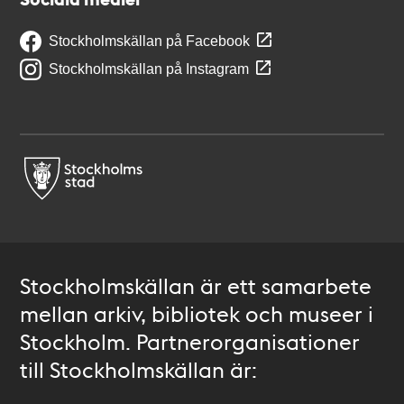
Stockholmskällan på Facebook
Stockholmskällan på Instagram
Stockholmskällan är ett samarbete
mellan arkiv, bibliotek och museer i
Stockholm. Partnerorganisationer
till Stockholmskällan är: