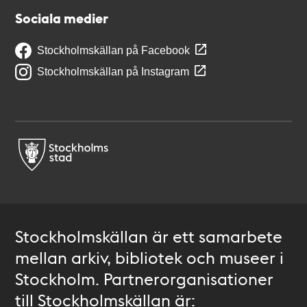
Sociala medier
Stockholmskällan på Facebook
Stockholmskällan på Instagram
Stockholmskällan är ett samarbete
mellan arkiv, bibliotek och museer i
Stockholm. Partnerorganisationer
till Stockholmskällan är: