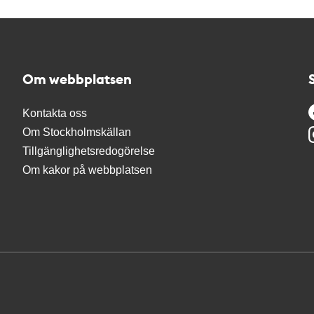
Om webbplatsen
Kontakta oss
Om Stockholmskällan
Tillgänglighetsredogörelse
Om kakor på webbplatsen