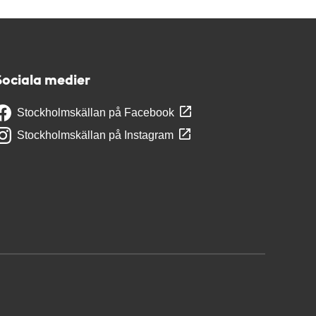
Sociala medier
Stockholmskällan på Facebook
Stockholmskällan på Instagram