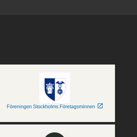
Föreningen Stockholms Företagsminnen