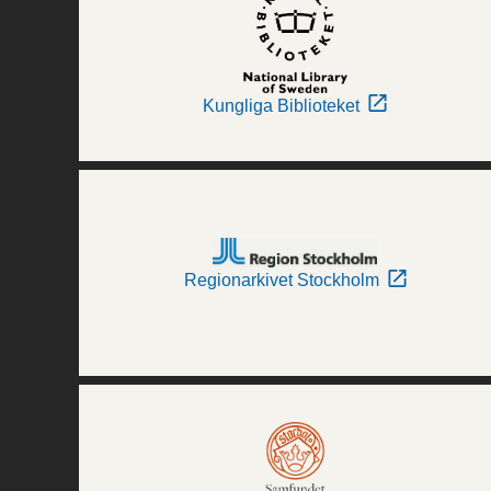
Kungliga Biblioteket
Regionarkivet Stockholm