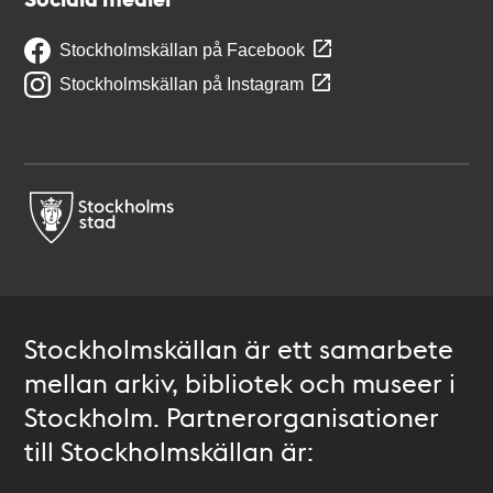
Stockholmskällan på Facebook
Stockholmskällan på Instagram
Stockholmskällan är ett samarbete
mellan arkiv, bibliotek och museer i
Stockholm. Partnerorganisationer
till Stockholmskällan är: