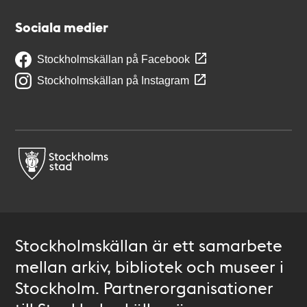
Sociala medier
Stockholmskällan på Facebook
Stockholmskällan på Instagram
Stockholmskällan är ett samarbete
mellan arkiv, bibliotek och museer i
Stockholm. Partnerorganisationer