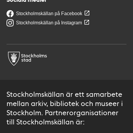
Stockholmskällan på Facebook
Stockholmskällan på Instagram
Stockholmskällan är ett samarbete
mellan arkiv, bibliotek och museer i
Stockholm. Partnerorganisationer
till Stockholmskällan är: