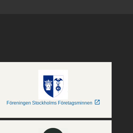
Föreningen Stockholms Företagsminnen