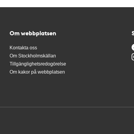
Om webbplatsen
Kontakta oss
Om Stockholmskällan
Tillgänglighetsredogörelse
Om kakor på webbplatsen