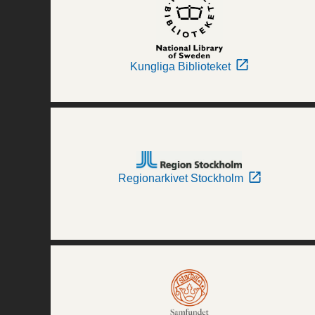
Kungliga Biblioteket
Regionarkivet Stockholm