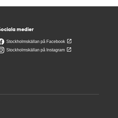
Sociala medier
Stockholmskällan på Facebook
Stockholmskällan på Instagram