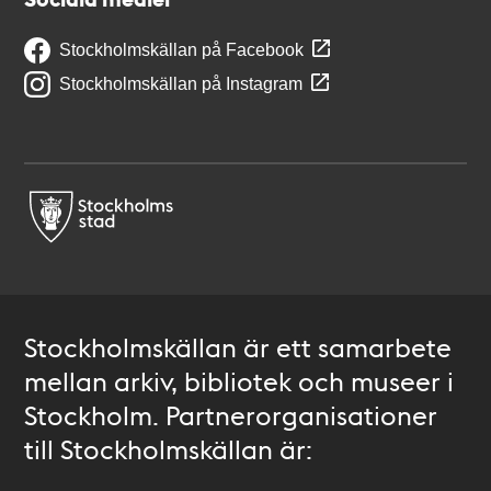
Stockholmskällan på Facebook
Stockholmskällan på Instagram
Stockholmskällan är ett samarbete
mellan arkiv, bibliotek och museer i
Stockholm. Partnerorganisationer
till Stockholmskällan är: