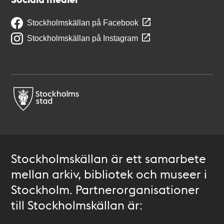
Stockholmskällan på Facebook
Stockholmskällan på Instagram
Stockholmskällan är ett samarbete
mellan arkiv, bibliotek och museer i
Stockholm. Partnerorganisationer
till Stockholmskällan är: