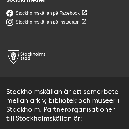
Stockholmskällan på Facebook
Stockholmskällan på Instagram
Stockholmskällan är ett samarbete
mellan arkiv, bibliotek och museer i
Stockholm. Partnerorganisationer
till Stockholmskällan är: