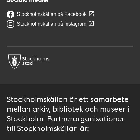
Stockholmskällan på Facebook
Stockholmskällan på Instagram
Stockholmskällan är ett samarbete
mellan arkiv, bibliotek och museer i
Stockholm. Partnerorganisationer
till Stockholmskällan är: