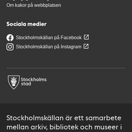
Om kakor på webbplatsen
Sociala medier
Stockholmskällan på Facebook
Stockholmskällan på Instagram
Stockholmskällan är ett samarbete
mellan arkiv, bibliotek och museer i