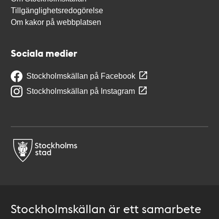
Tillgänglighetsredogörelse
Om kakor på webbplatsen
Sociala medier
Stockholmskällan på Facebook
Stockholmskällan på Instagram
Stockholmskällan är ett samarbete