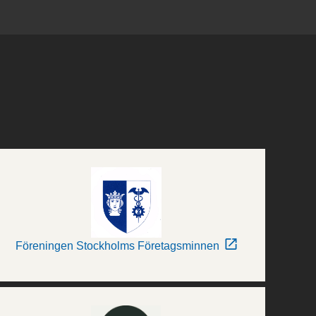
Föreningen Stockholms Företagsminnen