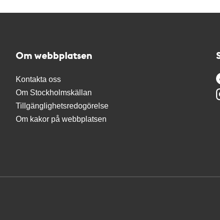
Om webbplatsen
Kontakta oss
Om Stockholmskällan
Tillgänglighetsredogörelse
Om kakor på webbplatsen