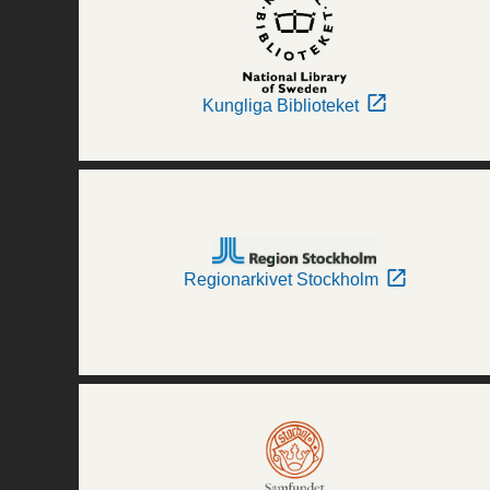
Kungliga Biblioteket
Regionarkivet Stockholm