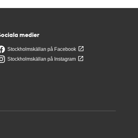
Sociala medier
Stockholmskällan på Facebook
Stockholmskällan på Instagram