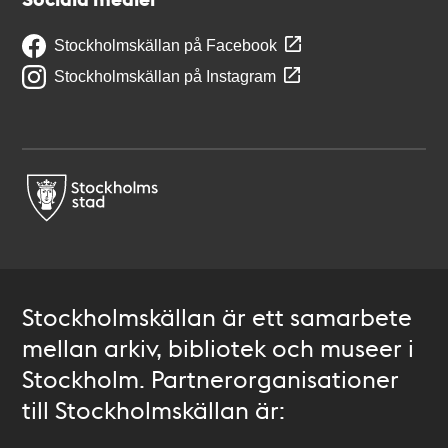
Stockholmskällan på Facebook
Stockholmskällan på Instagram
Stockholmskällan är ett samarbete
mellan arkiv, bibliotek och museer i
Stockholm. Partnerorganisationer
till Stockholmskällan är: