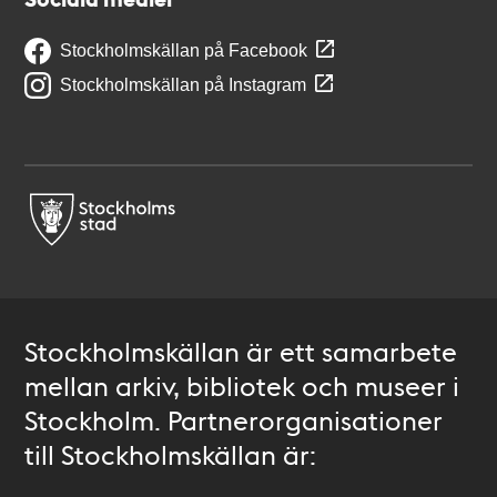
Stockholmskällan på Facebook
Stockholmskällan på Instagram
Stockholmskällan är ett samarbete
mellan arkiv, bibliotek och museer i
Stockholm. Partnerorganisationer
till Stockholmskällan är: