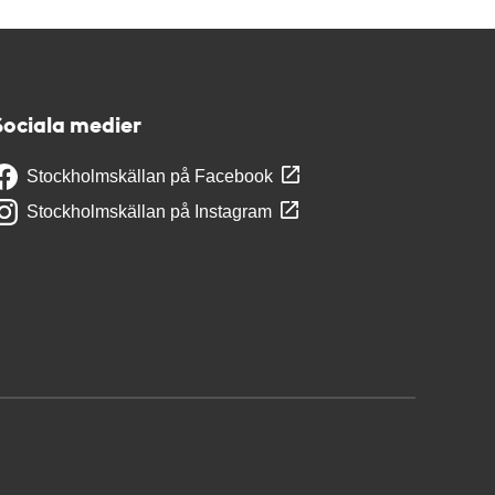
Sociala medier
Stockholmskällan på Facebook
Stockholmskällan på Instagram