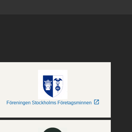
Föreningen Stockholms Företagsminnen