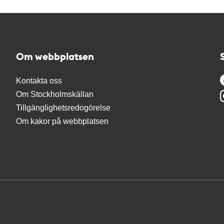
Om webbplatsen
Kontakta oss
Om Stockholmskällan
Tillgänglighetsredogörelse
Om kakor på webbplatsen