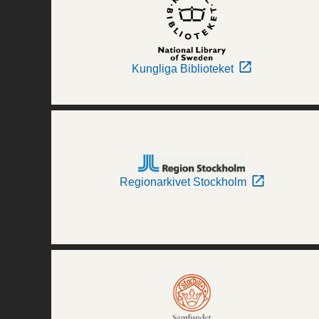
Kungliga Biblioteket
Regionarkivet Stockholm