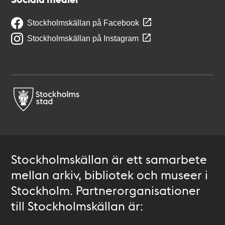
Stockholmskällan på Facebook
Stockholmskällan på Instagram
Stockholmskällan är ett samarbete
mellan arkiv, bibliotek och museer i
Stockholm. Partnerorganisationer
till Stockholmskällan är: