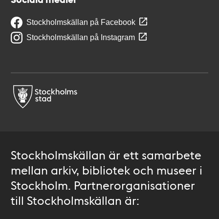
Stockholmskällan på Facebook
Stockholmskällan på Instagram
Stockholmskällan är ett samarbete
mellan arkiv, bibliotek och museer i
Stockholm. Partnerorganisationer
till Stockholmskällan är: