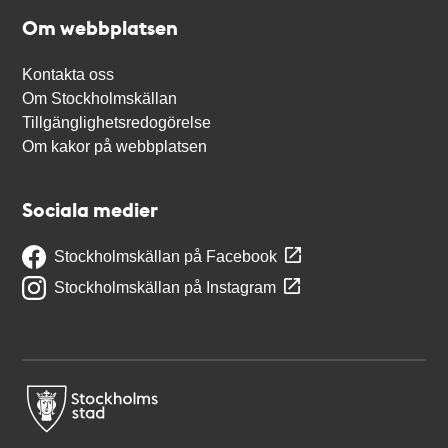
Om webbplatsen
Kontakta oss
Om Stockholmskällan
Tillgänglighetsredogörelse
Om kakor på webbplatsen
Sociala medier
Stockholmskällan på Facebook
Stockholmskällan på Instagram