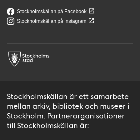
Stockholmskällan på Facebook
Stockholmskällan på Instagram
Stockholmskällan är ett samarbete
mellan arkiv, bibliotek och museer i
Stockholm. Partnerorganisationer
till Stockholmskällan är: