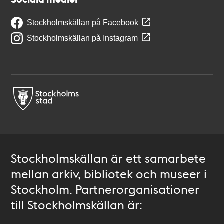
Stockholmskällan på Facebook
Stockholmskällan på Instagram
Stockholmskällan är ett samarbete
mellan arkiv, bibliotek och museer i
Stockholm. Partnerorganisationer
till Stockholmskällan är: