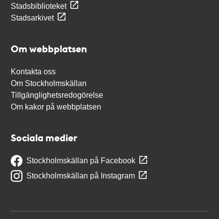
Stadsbiblioteket
Stadsarkivet
Om webbplatsen
Kontakta oss
Om Stockholmskällan
Tillgänglighetsredogörelse
Om kakor på webbplatsen
Sociala medier
Stockholmskällan på Facebook
Stockholmskällan på Instagram