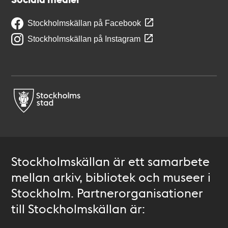
Stockholmskällan på Facebook
Stockholmskällan på Instagram
Stockholmskällan är ett samarbete
mellan arkiv, bibliotek och museer i
Stockholm. Partnerorganisationer
till Stockholmskällan är: