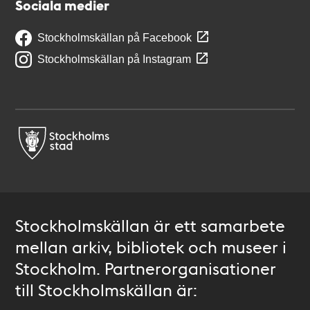
Sociala medier
Stockholmskällan på Facebook
Stockholmskällan på Instagram
Stockholmskällan är ett samarbete
mellan arkiv, bibliotek och museer i
Stockholm. Partnerorganisationer
till Stockholmskällan är: