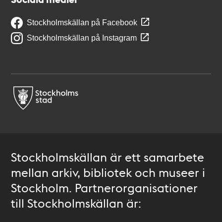
Stockholmskällan på Facebook
Stockholmskällan på Instagram
Stockholmskällan är ett samarbete
mellan arkiv, bibliotek och museer i
Stockholm. Partnerorganisationer
till Stockholmskällan är: