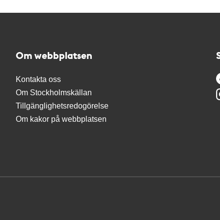
Om webbplatsen
Kontakta oss
Om Stockholmskällan
Tillgänglighetsredogörelse
Om kakor på webbplatsen