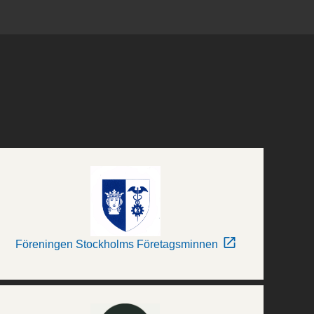
Föreningen Stockholms Företagsminnen