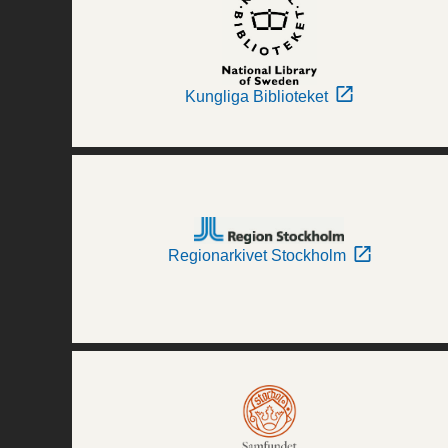
Kungliga Biblioteket
Regionarkivet Stockholm