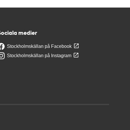
Sociala medier
Stockholmskällan på Facebook
Stockholmskällan på Instagram