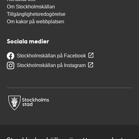
Om Stockholmskällan
Tillgänglighetsredogörelse
Om kakor på webbplatsen
Sociala medier
Stockholmskällan på Facebook
Stockholmskällan på Instagram