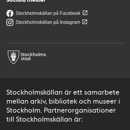
Stockholmskällan på Facebook
Stockholmskällan på Instagram
Stockholmskällan är ett samarbete
mellan arkiv, bibliotek och museer i
Stockholm. Partnerorganisationer
till Stockholmskällan är: