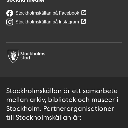
Stockholmskällan på Facebook
Stockholmskällan på Instagram
Stockholmskällan är ett samarbete
mellan arkiv, bibliotek och museer i
Stockholm. Partnerorganisationer
till Stockholmskällan är: