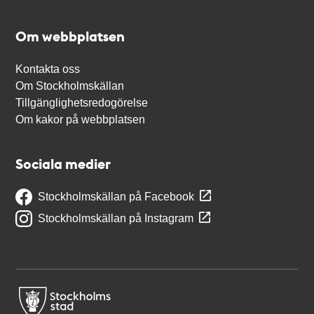
Om webbplatsen
Kontakta oss
Om Stockholmskällan
Tillgänglighetsredogörelse
Om kakor på webbplatsen
Sociala medier
Stockholmskällan på Facebook
Stockholmskällan på Instagram