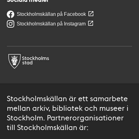
Stockholmskällan på Facebook
Stockholmskällan på Instagram
Stockholmskällan är ett samarbete
mellan arkiv, bibliotek och museer i
Stockholm. Partnerorganisationer
till Stockholmskällan är: