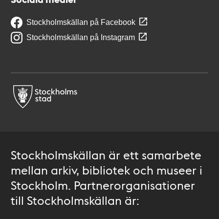
Stockholmskällan på Facebook
Stockholmskällan på Instagram
Stockholmskällan är ett samarbete
mellan arkiv, bibliotek och museer i
Stockholm. Partnerorganisationer
till Stockholmskällan är: