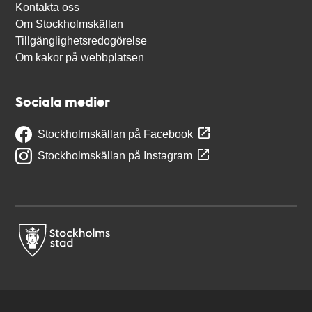
Kontakta oss
Om Stockholmskällan
Tillgänglighetsredogörelse
Om kakor på webbplatsen
Sociala medier
Stockholmskällan på Facebook
Stockholmskällan på Instagram