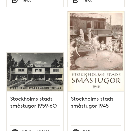
Typ
Typ
Stockholms stads
Stockholms stads
småstugor 1959-60
småstugor 1945