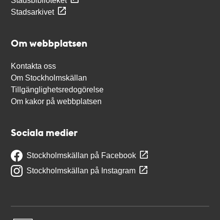
Stadsbiblioteket
Stadsarkivet
Om webbplatsen
Kontakta oss
Om Stockholmskällan
Tillgänglighetsredogörelse
Om kakor på webbplatsen
Sociala medier
Stockholmskällan på Facebook
Stockholmskällan på Instagram