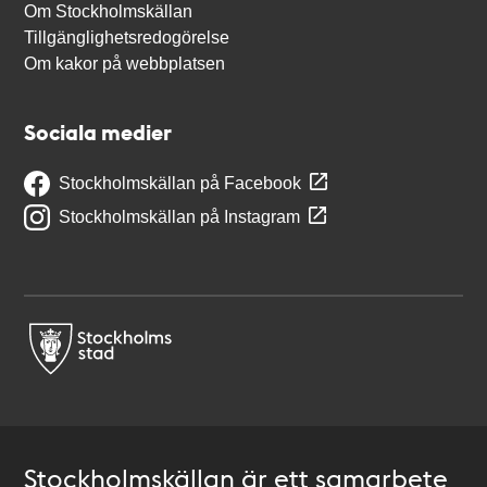
Om Stockholmskällan
Tillgänglighetsredogörelse
Om kakor på webbplatsen
Sociala medier
Stockholmskällan på Facebook
Stockholmskällan på Instagram
Stockholmskällan är ett samarbete