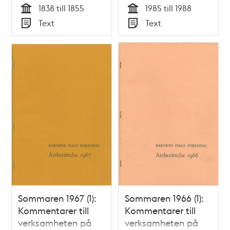
1838 till 1855
1985 till 1988
Tid
Tid
Text
Text
Typ
Typ
Sommaren 1967 (1):
Sommaren 1966 (1):
Kommentarer till
Kommentarer till
verksamheten på
verksamheten på