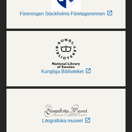
Föreningen Stockholms Företagsminnen
Kungliga Biblioteket
Litografiska museet