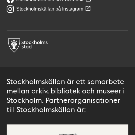
Stockholmskällan på Instagram
Stockholmskällan är ett samarbete
mellan arkiv, bibliotek och museer i
Stockholm. Partnerorganisationer
till Stockholmskällan är: