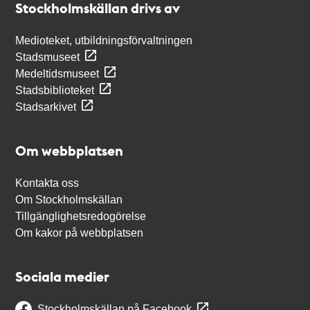
Stockholmskällan drivs av
Medioteket, utbildningsförvaltningen
Stadsmuseet
Medeltidsmuseet
Stadsbiblioteket
Stadsarkivet
Om webbplatsen
Kontakta oss
Om Stockholmskällan
Tillgänglighetsredogörelse
Om kakor på webbplatsen
Sociala medier
Stockholmskällan på Facebook