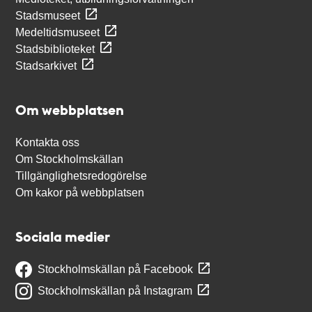
Stadsmuseet
Medeltidsmuseet
Stadsbiblioteket
Stadsarkivet
Om webbplatsen
Kontakta oss
Om Stockholmskällan
Tillgänglighetsredogörelse
Om kakor på webbplatsen
Sociala medier
Stockholmskällan på Facebook
Stockholmskällan på Instagram