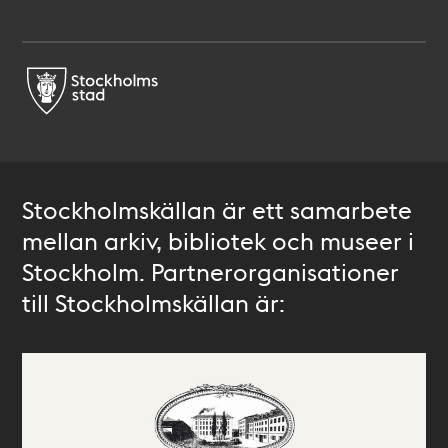
Stockholmskällan är ett samarbete
mellan arkiv, bibliotek och museer i
Stockholm. Partnerorganisationer
till Stockholmskällan är: