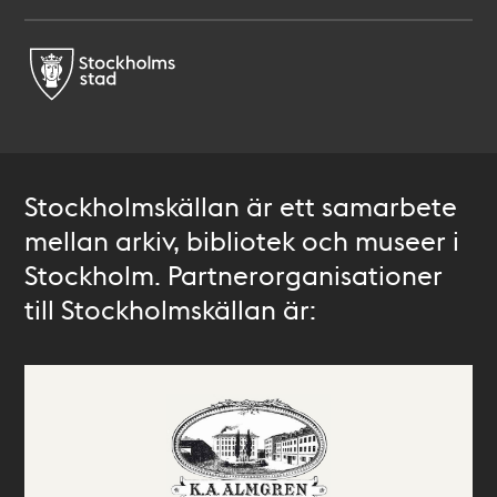
Stockholmskällan är ett samarbete
mellan arkiv, bibliotek och museer i
Stockholm. Partnerorganisationer
till Stockholmskällan är: