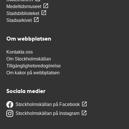
Medeltidsmuseet
Stadsbiblioteket
Stadsarkivet
Om webbplatsen
Kontakta oss
Om Stockholmskällan
Tillgänglighetsredogörelse
Om kakor på webbplatsen
Sociala medier
Stockholmskällan på Facebook
Stockholmskällan på Instagram