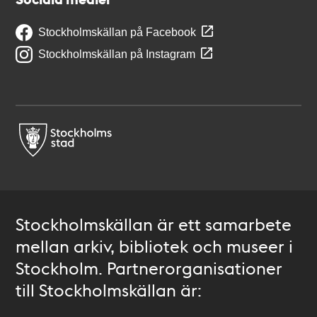
Stockholmskällan på Facebook
Stockholmskällan på Instagram
Stockholmskällan är ett samarbete
mellan arkiv, bibliotek och museer i
Stockholm. Partnerorganisationer
till Stockholmskällan är: