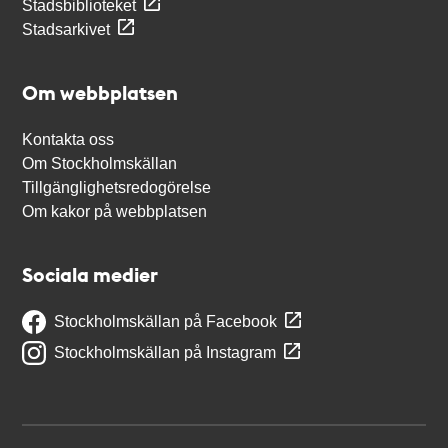
Stadsbiblioteket
Stadsarkivet
Om webbplatsen
Kontakta oss
Om Stockholmskällan
Tillgänglighetsredogörelse
Om kakor på webbplatsen
Sociala medier
Stockholmskällan på Facebook
Stockholmskällan på Instagram