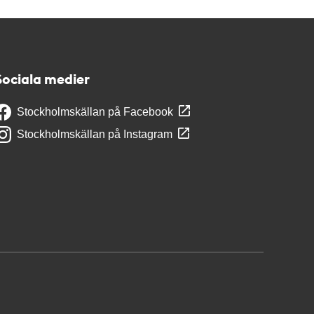
Sociala medier
Stockholmskällan på Facebook
Stockholmskällan på Instagram