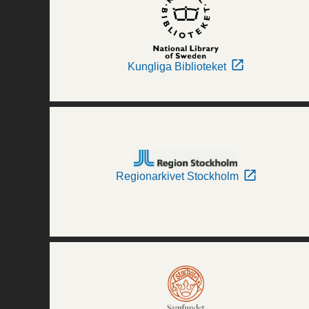
Kungliga Biblioteket
Regionarkivet Stockholm