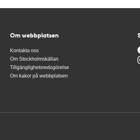
Om webbplatsen
Kontakta oss
Om Stockholmskällan
Tillgänglighetsredogörelse
Om kakor på webbplatsen