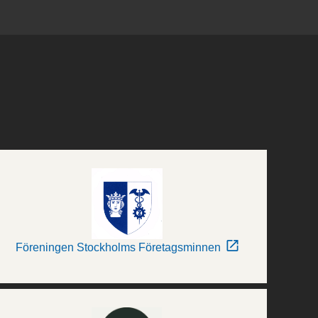
Föreningen Stockholms Företagsminnen