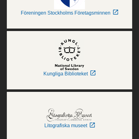
Föreningen Stockholms Företagsminnen
Kungliga Biblioteket
Litografiska museet