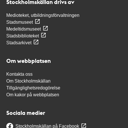
Stockholmskällan drivs av
Medioteket, utbildningsförvaltningen
Stadsmuseet
Medeltidsmuseet
Stadsbiblioteket
Stadsarkivet
Om webbplatsen
Kontakta oss
Om Stockholmskällan
Tillgänglighetsredogörelse
Om kakor på webbplatsen
Sociala medier
Stockholmskällan på Facebook