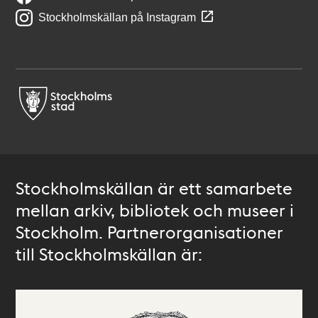
Stockholmskällan på Instagram
Stockholmskällan är ett samarbete
mellan arkiv, bibliotek och museer i
Stockholm. Partnerorganisationer
till Stockholmskällan är: