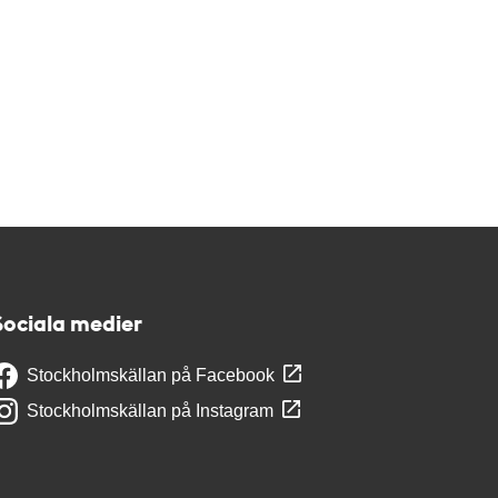
Sociala medier
Stockholmskällan på Facebook
Stockholmskällan på Instagram