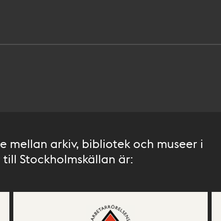
 mellan arkiv, bibliotek och museer i
till Stockholmskällan är: