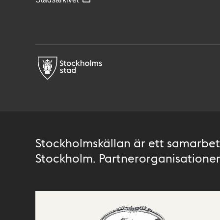
Stockholmskällan är ett samarbete
Stockholm. Partnerorganisationer 