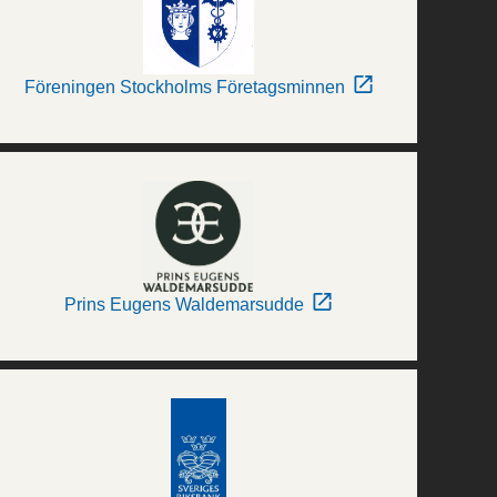
Föreningen Stockholms Företagsminnen
Prins Eugens Waldemarsudde