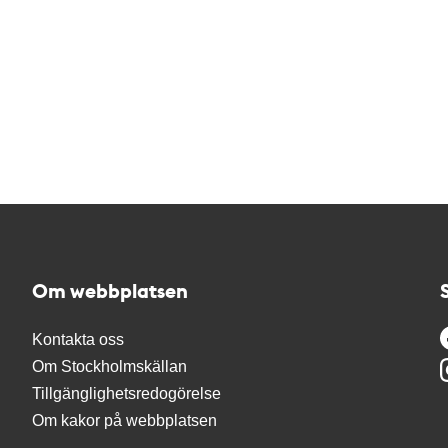
Om webbplatsen
Kontakta oss
Om Stockholmskällan
Tillgänglighetsredogörelse
Om kakor på webbplatsen