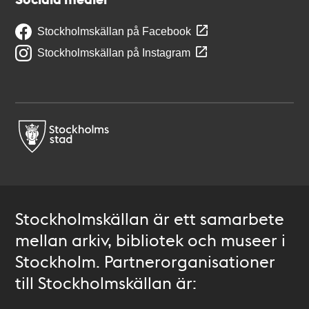
Stockholmskällan på Facebook
Stockholmskällan på Instagram
Stockholmskällan är ett samarbete
mellan arkiv, bibliotek och museer i
Stockholm. Partnerorganisationer
till Stockholmskällan är: